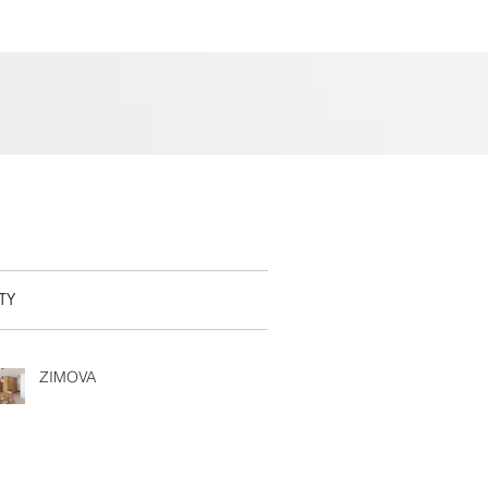
TY
ZIMOVA