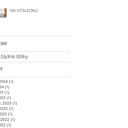
NA VÝSLEDKU
ORIE
 žádné štítky
VE
2024
(1)
1 příspěvek
24
(1)
1 příspěvek
23
(1)
1 příspěvek
023
(1)
1 příspěvek
c 2023
(1)
1 příspěvek
2023
(1)
1 příspěvek
2023
(1)
1 příspěvek
d 2022
(1)
1 příspěvek
022
(1)
1 příspěvek