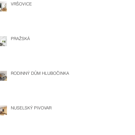
VRŠOVICE
PRAŽSKÁ
RODINNÝ DŮM HLUBOČINKA
NUSELSKÝ PIVOVAR