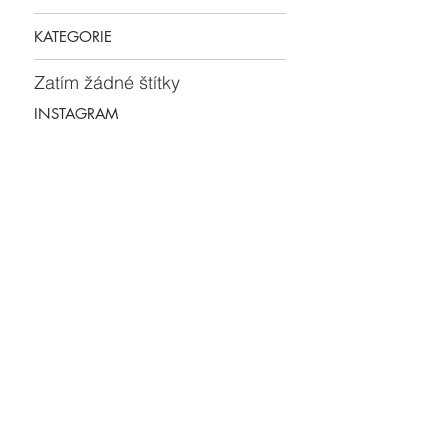
KATEGORIE
Zatím žádné štítky
INSTAGRAM