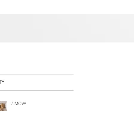
TY
ZIMOVA