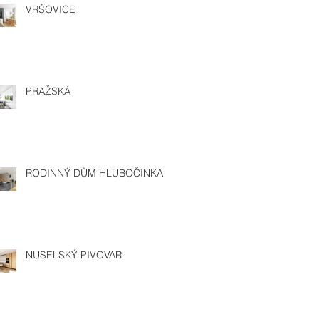
VRŠOVICE
PRAŽSKÁ
RODINNÝ DŮM HLUBOČINKA
NUSELSKÝ PIVOVAR