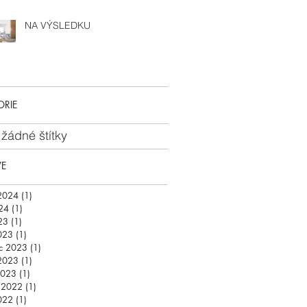
NA VÝSLEDKU
ORIE
 žádné štítky
VE
2024
(1)
1 příspěvek
24
(1)
1 příspěvek
23
(1)
1 příspěvek
023
(1)
1 příspěvek
c 2023
(1)
1 příspěvek
2023
(1)
1 příspěvek
2023
(1)
1 příspěvek
d 2022
(1)
1 příspěvek
022
(1)
1 příspěvek