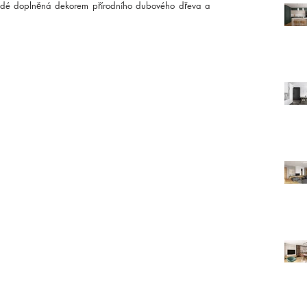
šedé doplněná dekorem přírodního dubového dřeva a 