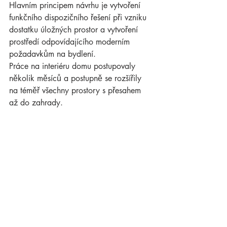
Hlavním principem návrhu je vytvoření 
funkčního dispozičního řešení při vzniku 
dostatku úložných prostor a vytvoření 
prostředí odpovídajícího moderním 
požadavkům na bydlení.
Práce na interiéru domu postupovaly 
několik měsíců a postupně se rozšířily 
na téměř všechny prostory s přesahem 
až do zahrady.