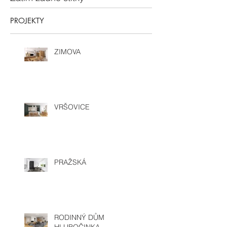
PROJEKTY
ZIMOVA
VRŠOVICE
PRAŽSKÁ
RODINNÝ DŮM